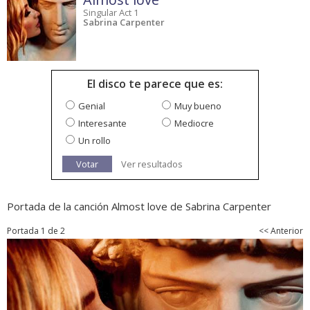
Singular Act 1
Sabrina Carpenter
El disco te parece que es:
Genial
Muy bueno
Interesante
Mediocre
Un rollo
Votar
Ver resultados
Portada de la canción Almost love de Sabrina Carpenter
Portada 1 de 2
<< Anterior