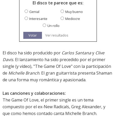
El disco te parece que es:
Genial
Muy bueno
Interesante
Mediocre
Un rollo
Votar
Ver resultados
El disco ha sido producido por
Carlos Santana
y
Clive
Davis
. El lanzamiento ha sido precedido por el primer
single (y vídeo), "The Game Of Love" con la participación
de
Michelle Branch
. El gran guitarrista presenta Shaman
de una forma muy romántica y apasionada.
Las canciones y colaboraciones:
The Game Of Love, el primer single es un tema
compuesto por el ex-New Radicals, Greg Alexander, y
que como hemos contado canta Michelle Branch.