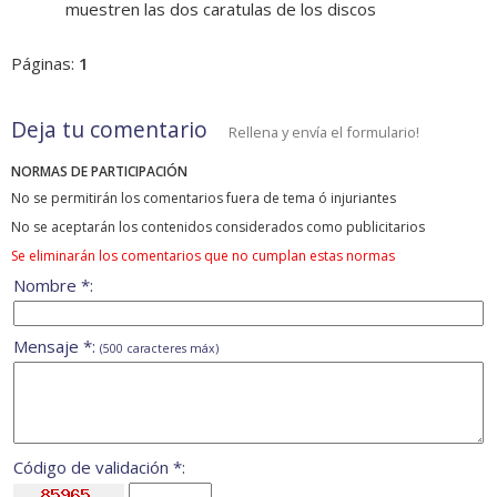
muestren las dos caratulas de los discos
Páginas:
1
Deja tu comentario
Rellena y envía el formulario!
NORMAS DE PARTICIPACIÓN
No se permitirán los comentarios fuera de tema ó injuriantes
No se aceptarán los contenidos considerados como publicitarios
Se eliminarán los comentarios que no cumplan estas normas
Nombre *:
Mensaje *:
(500 caracteres máx)
Código de validación *: