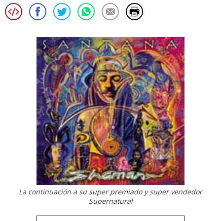
La continuación a su super premiado y super vendedor
Supernatural