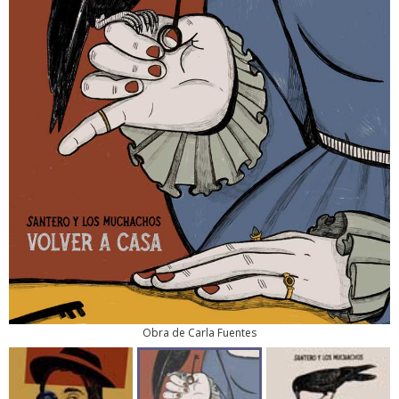
Obra de Carla Fuentes