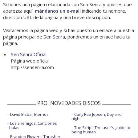
Si tienes una página relacionada con Sen Senra y quieres que
aparezca aquí,
mándanos un e-mail
indicando tu nombre,
dirección URL de la página y una breve descripción.
Visitaremos la página web y si has puesto un enlace a nuestra
página principal de
Sen Senra
, pondremos un enlace hacia tu
página.
Sen Senra Oficial
Página web oficial
http://sensenra.com
PRO. NOVEDADES DISCOS
David Bisbal, Eternos
Carly Rae Jepsen, Day and
night
Los Enemigos, Canciones
chulas
The Script, The user's guide to
being human
Brandon Flowers, Thrasher