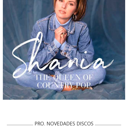
PRO. NOVEDADES DISCOS