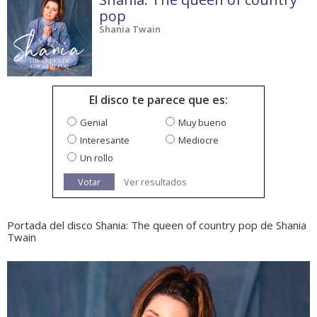
pop
Shania Twain
El disco te parece que es:
Genial
Muy bueno
Interesante
Mediocre
Un rollo
Votar
Ver resultados
Portada del disco Shania: The queen of country pop de Shania
Twain