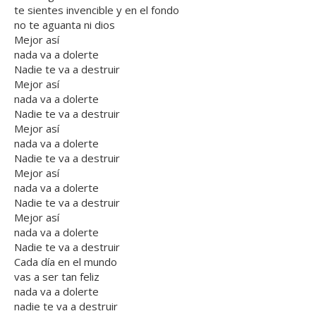
te sientes invencible y en el fondo
no te aguanta ni dios
Mejor así
nada va a dolerte
Nadie te va a destruir
Mejor así
nada va a dolerte
Nadie te va a destruir
Mejor así
nada va a dolerte
Nadie te va a destruir
Mejor así
nada va a dolerte
Nadie te va a destruir
Mejor así
nada va a dolerte
Nadie te va a destruir
Cada día en el mundo
vas a ser tan feliz
nada va a dolerte
nadie te va a destruir