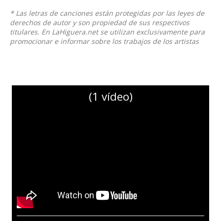
* Las letras de canciones están protegidas por las leyes de
derechos de autor y son propiedad de sus respectivos
titulares. En LaHiguera.net se utilizan exclusivamente para
promocionar e informar sobre los trabajos de los artistas
(1 vídeo)