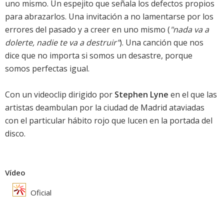
uno mismo. Un espejito que señala los defectos propios
para abrazarlos. Una invitación a no lamentarse por los
errores del pasado y a creer en uno mismo (
"nada va a
dolerte, nadie te va a destruir"
). Una canción que nos
dice que no importa si somos un desastre, porque
somos perfectas igual.
Con un videoclip dirigido por
Stephen Lyne
en el que las
artistas deambulan por la ciudad de Madrid ataviadas
con el particular hábito rojo que lucen en la portada del
disco.
Vídeo
Oficial