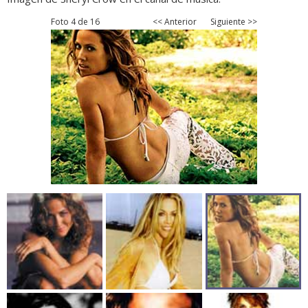
Foto 4 de 16
<< Anterior
Siguiente >>