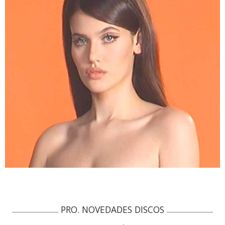
PRO. NOVEDADES DISCOS