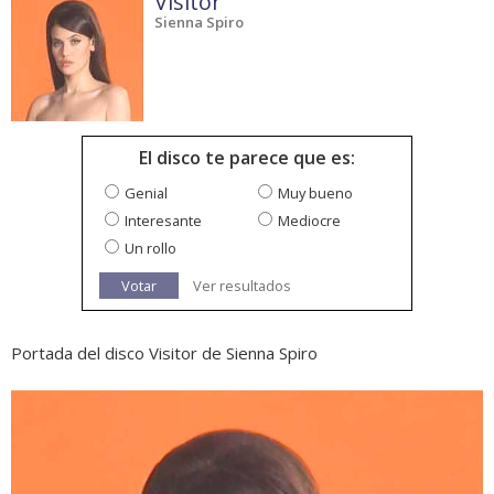
Visitor
Sienna Spiro
El disco te parece que es:
Genial
Muy bueno
Interesante
Mediocre
Un rollo
Votar
Ver resultados
Portada del disco Visitor de Sienna Spiro