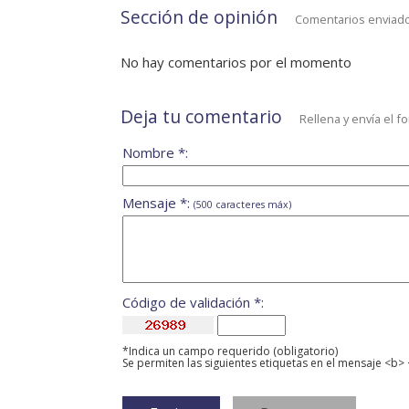
Sección de opinión
Comentarios enviado
No hay comentarios por el momento
Deja tu comentario
Rellena y envía el f
Nombre *:
Mensaje *:
(500 caracteres máx)
Código de validación *:
*Indica un campo requerido (obligatorio)
Se permiten las siguientes etiquetas en el mensaje <b> 