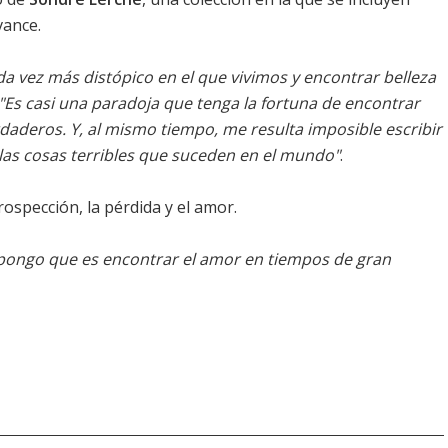
ance.
a vez más distópico en el que vivimos y encontrar belleza
"Es casi una paradoja que tenga la fortuna de encontrar
rdaderos. Y, al mismo tiempo, me resulta imposible escribir
las cosas terribles que suceden en el mundo"
.
trospección, la pérdida y el amor.
upongo que es encontrar el amor en tiempos de gran