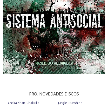
PRO. NOVEDADES DISCOS
Chaka Khan, Chakzilla
Jungle, Sunshine