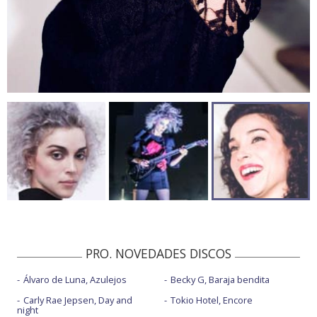
PRO. NOVEDADES DISCOS
Álvaro de Luna, Azulejos
Becky G, Baraja bendita
Carly Rae Jepsen, Day and
Tokio Hotel, Encore
night