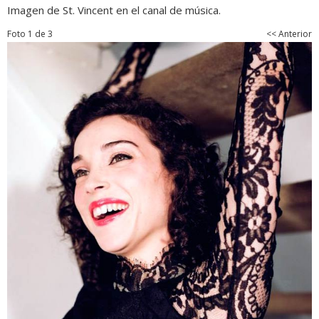
Imagen de St. Vincent en el canal de música.
Foto 1 de 3
<< Anterior