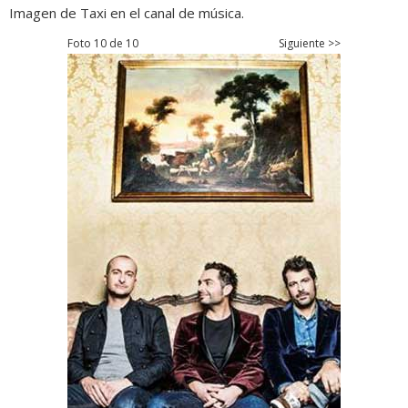
Imagen de Taxi en el canal de música.
Foto 10 de 10
Siguiente >>