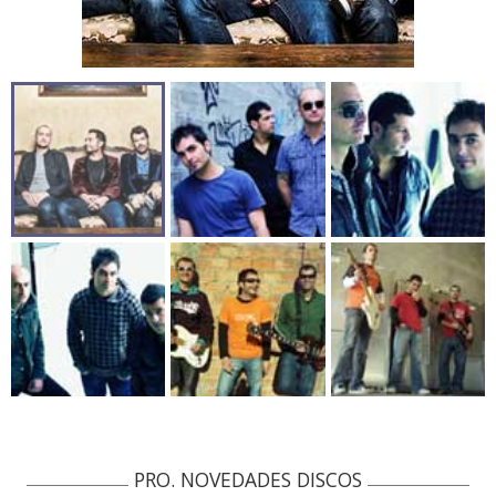
PRO. NOVEDADES DISCOS