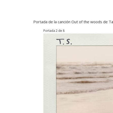
Portada de la canción Out of the woods de Ta
Portada 2 de 8