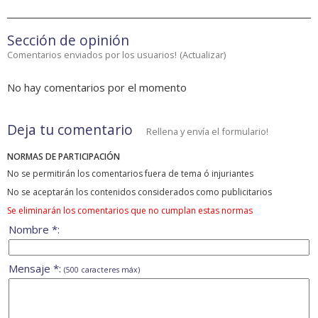
Sección de opinión
Comentarios enviados por los usuarios!
(
Actualizar
)
No hay comentarios por el momento
Deja tu comentario
Rellena y envía el formulario!
NORMAS DE PARTICIPACIÓN
No se permitirán los comentarios fuera de tema ó injuriantes
No se aceptarán los contenidos considerados como publicitarios
Se eliminarán los comentarios que no cumplan estas normas
Nombre *:
Mensaje *:
(500 caracteres máx)