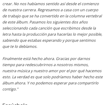
crear. No nos habíamos sentido así desde el comienzo
de nuestra carrera. Regresamos a casa con un cuerpo
de trabajo que se ha convertido en la columna vertebral
de este álbum. Pasamos los siguientes dos años
seleccionando cada canción que escribimos desde la
letra hasta la producción para hacerlas lo mejor posible,
sabiendo que estabas esperando y porque sentimos
que te lo debíamos.
Finalmente está hecho ahora. Gracias por darnos
tiempo para redescubrirnos a nosotros mismos,
nuestra música y nuestro amor por el por qué hacemos
esto. La verdad es que solo podríamos haber hecho este
álbum ahora. Y no podemos esperar para compartirlo
contigo."