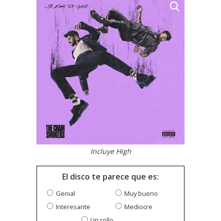
Incluye High
El disco te parece que es:
Genial
Muy bueno
Interesante
Mediocre
Un rollo