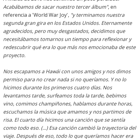
Acabábamos de sacar nuestro tercer álbum"
, en
referencia a 'World War Joy',
"y terminamos nuestra
segunda gran gira en los Estados Unidos. Eternamente
agradecidos, pero muy desgastados, decidimos que
necesitábamos tomarnos un tiempo para reflexionar y
redescubrir qué era lo que más nos emocionaba de este
proyecto.
Nos escapamos a Hawái con unos amigos y nos dimos
permiso para no crear nada si no queríamos. Y no lo
hicimos durante los primeros cuatro días. Nos
levantamos tarde, surfeamos toda la tarde, bebimos
vino, comimos champiñones, hablamos durante horas,
escuchamos la música que amamos y nos partimos de
risa. El cuarto día hicimos una canción que se sentía
como todo eso. (...) Esa canción cambió la trayectoria del
viaje. Después de eso, todo lo que queríamos hacer era