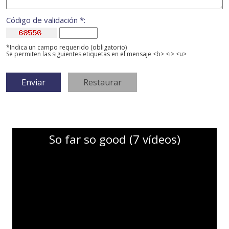
Código de validación *:
*Indica un campo requerido (obligatorio)
Se permiten las siguientes etiquetas en el mensaje <b> <i> <u>
So far so good (7 vídeos)