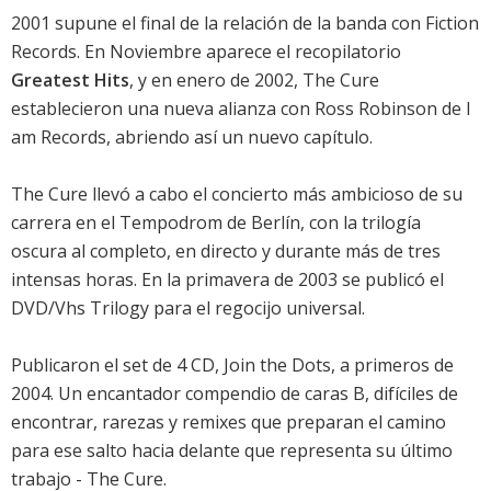
2001 supune el final de la relación de la banda con Fiction
Records. En Noviembre aparece el recopilatorio
Greatest Hits
, y en enero de 2002, The Cure
establecieron una nueva alianza con Ross Robinson de I
am Records, abriendo así un nuevo capítulo.
The Cure llevó a cabo el concierto más ambicioso de su
carrera en el Tempodrom de Berlín, con la trilogía
oscura al completo, en directo y durante más de tres
intensas horas. En la primavera de 2003 se publicó el
DVD/Vhs Trilogy para el regocijo universal.
Publicaron el set de 4 CD, Join the Dots, a primeros de
2004. Un encantador compendio de caras B, difíciles de
encontrar, rarezas y remixes que preparan el camino
para ese salto hacia delante que representa su último
trabajo - The Cure.