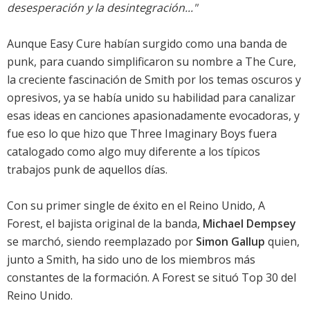
desesperación y la desintegración..."
Aunque Easy Cure habían surgido como una banda de
punk, para cuando simplificaron su nombre a The Cure,
la creciente fascinación de Smith por los temas oscuros y
opresivos, ya se había unido su habilidad para canalizar
esas ideas en canciones apasionadamente evocadoras, y
fue eso lo que hizo que Three Imaginary Boys fuera
catalogado como algo muy diferente a los típicos
trabajos punk de aquellos días.
Con su primer single de éxito en el Reino Unido, A
Forest, el bajista original de la banda,
Michael Dempsey
se marchó, siendo reemplazado por
Simon Gallup
quien,
junto a Smith, ha sido uno de los miembros más
constantes de la formación. A Forest se situó Top 30 del
Reino Unido.