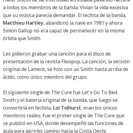
a todos los miembros de la banda. Vivían la vida excesiva
que su música parecía demandar. El teclista de la banda,
Matthieu Hartley
, abandonó la nave en 1981 y ahora
Simon Gallup no era capaz de permanecer en la misma
órbita que Smith.
Les pidieron grabar una canción para el disco de
presentación de la revista Flexipop. La canción, la versión
original de Lament, se hizo con un Smith hasta arriba de
ácido, como único miembro del grupo.
El siguiente single de The Cure fue Let's Go To Bed.
Smith y el batería original de la banda, que luego se
convertiría en teclista,
Lol Tolhurst
, eran los únicos
miembros reales. Fue el primer single de The Cure que
se publicó en USA, donde desempeñó las funciones de
guía para abrirles camino hacia la Costa Oeste.