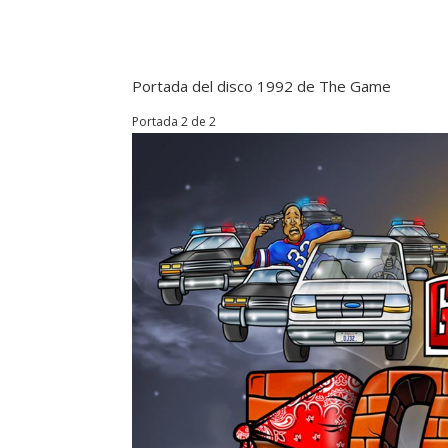
Portada del disco 1992 de The Game
Portada 2 de 2