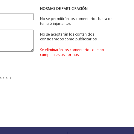
NORMAS DE PARTICIPACIÓN
No se permitirán los comentarios fuera de
tema ó injuriantes
No se aceptarán los contenidos
considerados como publicitarios
Se eliminarán los comentarios que no
cumplan estas normas
<i> <u>