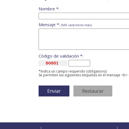
Nombre *:
Mensaje *:
(500 caracteres máx)
Código de validación *:
*Indica un campo requerido (obligatorio)
Se permiten las siguientes etiquetas en el mensaje <b> 