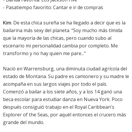
- Pasatiempo favorito: Cantar e ir de compras
Kim
. De esta chica sureña se ha llegado a decir que es la
bailarina más sexy del planeta. "Soy mucho más tímida
que la mayoría de las chicas, pero cuando subo al
escenario mi personalidad cambia por completo. Me
transformo y no hay quien me pare..."
Nació en Warrensburg, una diminuta ciudad agrícola del
estado de Montana. Su padre es camionero y su madre le
acompaña en sus largos viajes por todo el país.
Comenzó a bailar a los siete años, y a los 14 ganó una
beca escolar para estudiar danza en Nueva York. Poco
después consiguió trabajo en el Royal Caribbean's
Explorer of the Seas, por aquél entonces el crucero más
grande del mundo.