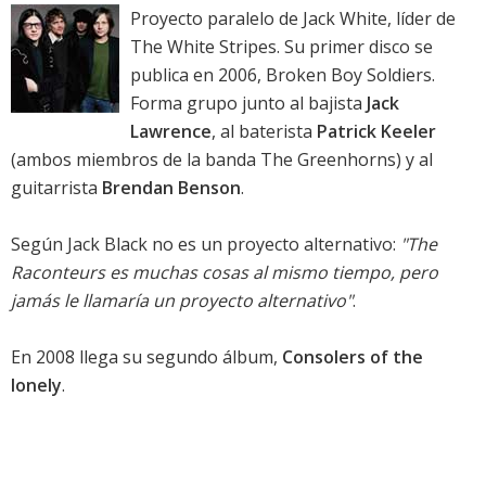
Proyecto paralelo de Jack White, líder de
The White Stripes. Su primer disco se
publica en 2006, Broken Boy Soldiers.
Forma grupo junto al bajista
Jack
Lawrence
, al baterista
Patrick Keeler
(ambos miembros de la banda The Greenhorns) y al
guitarrista
Brendan Benson
.
Según Jack Black no es un proyecto alternativo:
"The
Raconteurs es muchas cosas al mismo tiempo, pero
jamás le llamaría un proyecto alternativo"
.
En 2008 llega su segundo álbum,
Consolers of the
lonely
.