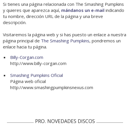
Si tienes una página relacionada con The Smashing Pumpkins
y quieres que aparezca aquí,
mándanos un e-mail
indicando
tu nombre, dirección URL de la página y una breve
descripción.
Visitaremos la página web y si has puesto un enlace a nuestra
página principal de
The Smashing Pumpkins
, pondremos un
enlace hacia tu página.
Billy-Corgan.com
http://www.billy-corgan.com
Smashing Pumpkins Oficial
Página web oficial
http://www.smashingpumpkinsnexus.com
PRO. NOVEDADES DISCOS