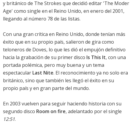
y británico de The Strokes que decidió editar 'The Moder
Age' como single en el Reino Unido, en enero del 2001,
llegando al número 78 de las listas.
Con una gran crítica en Reino Unido, donde tenían más
éxito que en su propio país, salieron de gira como
teloneros de Doves, lo que les dió el empujón definitivo
hacia la grabación de su primer disco
Is This It
, con una
portada polémica, pero muy buena y un tema
espectacular
Last Nite
. El reconocimiento ya no solo era
británico, sino que también les llegó el éxito en su
propio país y en gran parte del mundo.
En 2003 vuelven para seguir haciendo historia con su
segundo disco
Room on fire
, adelantado por el single
12:51
.