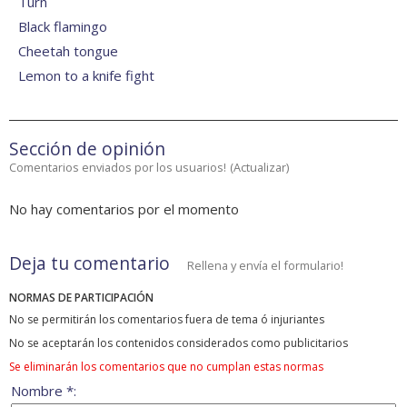
Turn
Black flamingo
Cheetah tongue
Lemon to a knife fight
Sección de opinión
Comentarios enviados por los usuarios!
(
Actualizar
)
No hay comentarios por el momento
Deja tu comentario
Rellena y envía el formulario!
NORMAS DE PARTICIPACIÓN
No se permitirán los comentarios fuera de tema ó injuriantes
No se aceptarán los contenidos considerados como publicitarios
Se eliminarán los comentarios que no cumplan estas normas
Nombre *: