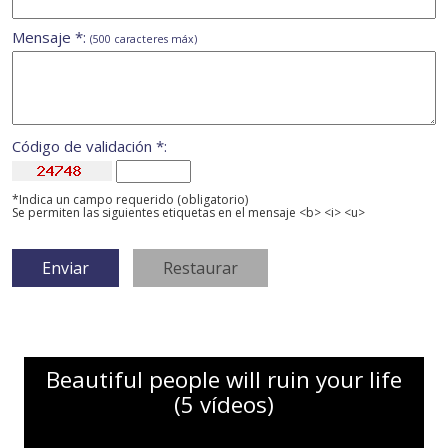
Mensaje *:
(500 caracteres máx)
Código de validación *:
*Indica un campo requerido (obligatorio)
Se permiten las siguientes etiquetas en el mensaje <b> <i> <u>
Beautiful people will ruin your life
(5 vídeos)