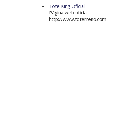
Tote King Oficial
Página web oficial
http://www.toterreno.com