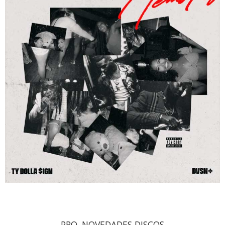
PRO. NOVEDADES DISCOS