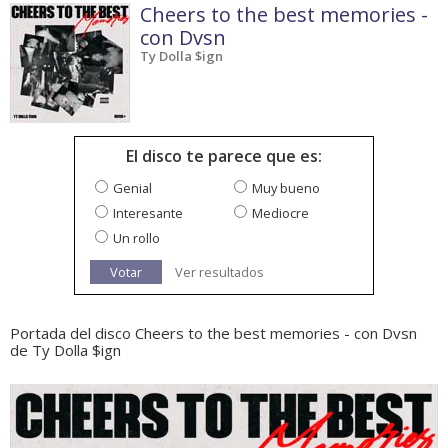
Cheers to the best memories -
con Dvsn
Ty Dolla $ign
El disco te parece que es:
Genial
Muy bueno
Interesante
Mediocre
Un rollo
Votar
Ver resultados
Portada del disco Cheers to the best memories - con Dvsn
de Ty Dolla $ign