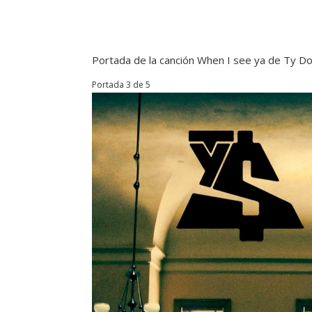
Portada de la canción When I see ya de Ty Dol
Portada 3 de 5