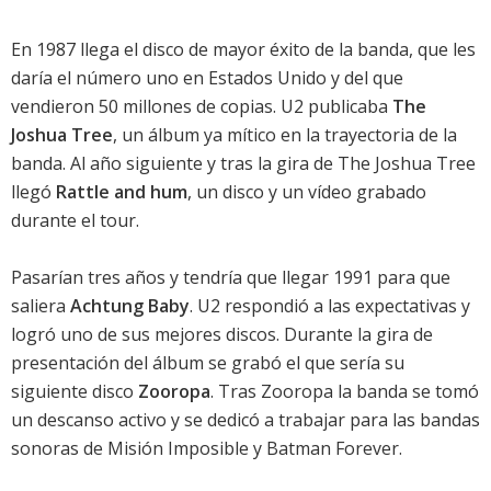
En 1987 llega el disco de mayor éxito de la banda, que les
daría el número uno en Estados Unido y del que
vendieron 50 millones de copias. U2 publicaba
The
Joshua Tree
, un álbum ya mítico en la trayectoria de la
banda. Al año siguiente y tras la gira de The Joshua Tree
llegó
Rattle and hum
, un disco y un vídeo grabado
durante el tour.
Pasarían tres años y tendría que llegar 1991 para que
saliera
Achtung Baby
. U2 respondió a las expectativas y
logró uno de sus mejores discos. Durante la gira de
presentación del álbum se grabó el que sería su
siguiente disco
Zooropa
. Tras Zooropa la banda se tomó
un descanso activo y se dedicó a trabajar para las bandas
sonoras de Misión Imposible y Batman Forever.