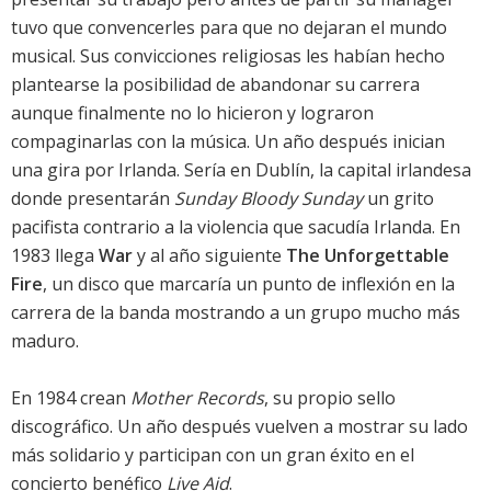
tuvo que convencerles para que no dejaran el mundo
musical. Sus convicciones religiosas les habían hecho
plantearse la posibilidad de abandonar su carrera
aunque finalmente no lo hicieron y lograron
compaginarlas con la música. Un año después inician
una gira por Irlanda. Sería en Dublín, la capital irlandesa
donde presentarán
Sunday Bloody Sunday
un grito
pacifista contrario a la violencia que sacudía Irlanda. En
1983 llega
War
y al año siguiente
The Unforgettable
Fire
, un disco que marcaría un punto de inflexión en la
carrera de la banda mostrando a un grupo mucho más
maduro.
En 1984 crean
Mother Records
, su propio sello
discográfico. Un año después vuelven a mostrar su lado
más solidario y participan con un gran éxito en el
concierto benéfico
Live Aid
.