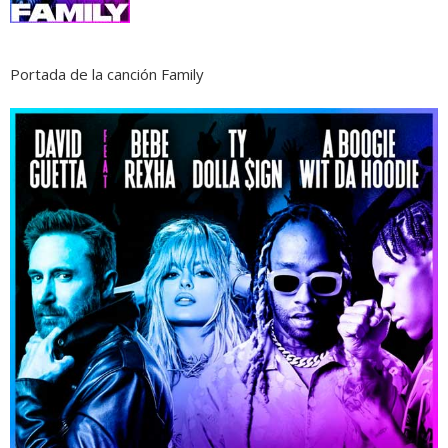
Portada de la canción Family