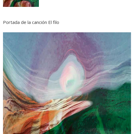
Portada de la canción El filo