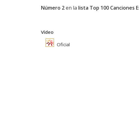
Número 2
en la
lista Top 100 Canciones 
Vídeo
Oficial