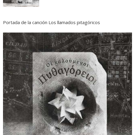
Portada de la canción Los llamados pitagóricos