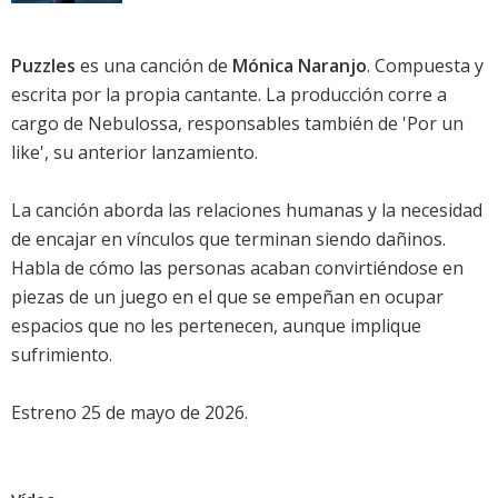
Puzzles
es una canción de
Mónica Naranjo
. Compuesta y
escrita por la propia cantante. La producción corre a
cargo de Nebulossa, responsables también de 'Por un
like', su anterior lanzamiento.
La canción aborda las relaciones humanas y la necesidad
de encajar en vínculos que terminan siendo dañinos.
Habla de cómo las personas acaban convirtiéndose en
piezas de un juego en el que se empeñan en ocupar
espacios que no les pertenecen, aunque implique
sufrimiento.
Estreno 25 de mayo de 2026.