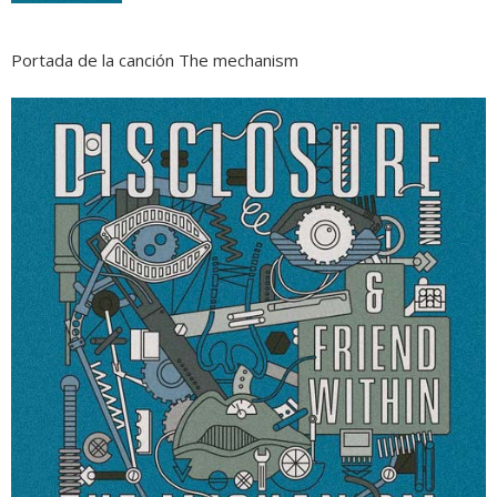
Portada de la canción The mechanism