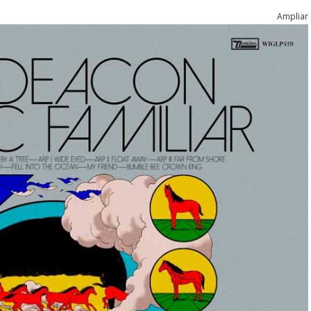
Ampliar