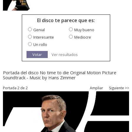
El disco te parece que es:
Genial
Muy bueno
Interesante
Mediocre
Un rollo
Votar
Ver resultados
Portada del disco No time to die Original Motion Picture
Soundtrack - Music by Hans Zimmer
Portada 2 de 2
Ampliar
Siguiente >>