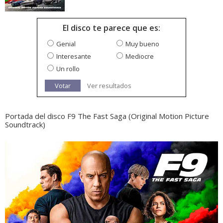
El disco te parece que es:
Genial
Muy bueno
Interesante
Mediocre
Un rollo
Votar
Ver resultados
Portada del disco F9 The Fast Saga (Original Motion Picture
Soundtrack)