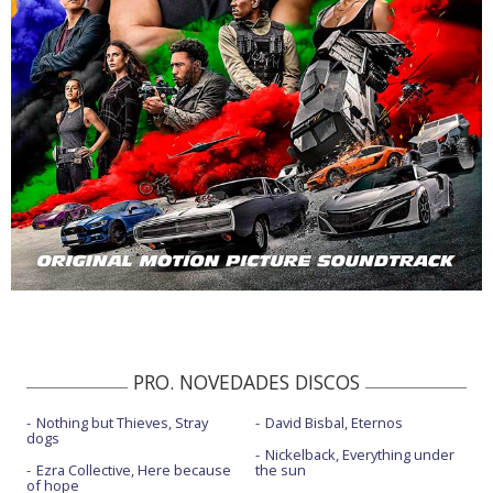
PRO. NOVEDADES DISCOS
Nothing but Thieves, Stray
David Bisbal, Eternos
dogs
Nickelback, Everything under
Ezra Collective, Here because
the sun
of hope