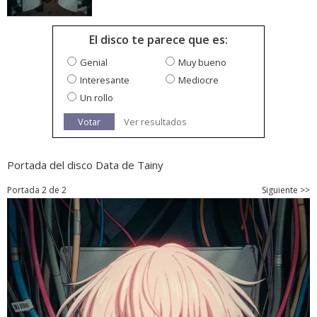
El disco te parece que es:
Genial
Muy bueno
Interesante
Mediocre
Un rollo
Votar
Ver resultados
Portada del disco Data de Tainy
Portada 2 de 2
Siguiente >>