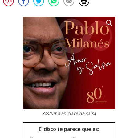
Póstumo en clave de salsa
El disco te parece que es: