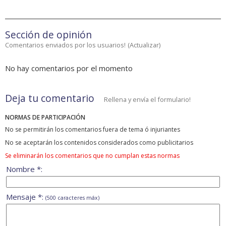
Sección de opinión
Comentarios enviados por los usuarios!
(
Actualizar
)
No hay comentarios por el momento
Deja tu comentario
Rellena y envía el formulario!
NORMAS DE PARTICIPACIÓN
No se permitirán los comentarios fuera de tema ó injuriantes
No se aceptarán los contenidos considerados como publicitarios
Se eliminarán los comentarios que no cumplan estas normas
Nombre *:
Mensaje *:
(500 caracteres máx)