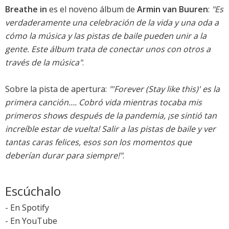
Breathe in
es el noveno álbum de
Armin van Buuren
:
"Es
verdaderamente una celebración de la vida y una oda a
cómo la música y las pistas de baile pueden unir a la
gente. Este álbum trata de conectar unos con otros a
través de la música"
.
Sobre la pista de apertura:
"'Forever (Stay like this)' es la
primera canción…. Cobró vida mientras tocaba mis
primeros shows después de la pandemia, ¡se sintió tan
increíble estar de vuelta! Salir a las pistas de baile y ver
tantas caras felices, esos son los momentos que
deberían durar para siempre!"
.
Escúchalo
-
En Spotify
-
En YouTube