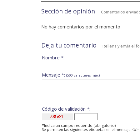
Sección de opinión
Comentarios enviado
No hay comentarios por el momento
Deja tu comentario
Rellena y envía el f
Nombre *:
Mensaje *:
(500 caracteres máx)
Código de validación *:
*Indica un campo requerido (obligatorio)
Se permiten las siguientes etiquetas en el mensaje <b> 