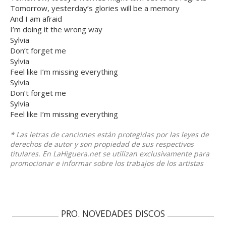
Tomorrow, yesterday’s glories will be a memory
And I am afraid
I’m doing it the wrong way
Sylvia
Don’t forget me
Sylvia
Feel like I’m missing everything
Sylvia
Don’t forget me
Sylvia
Feel like I’m missing everything
* Las letras de canciones están protegidas por las leyes de
derechos de autor y son propiedad de sus respectivos
titulares. En LaHiguera.net se utilizan exclusivamente para
promocionar e informar sobre los trabajos de los artistas
PRO. NOVEDADES DISCOS