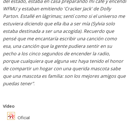
del estado, estaba en casa preparando mi café y encendí
WFMU y estaban emitiendo 'Cracker Jack' de Dolly
Parton. Estallé en lágrimas; sentí como si el universo me
estuviera diciendo que ella iba a ser mía (Sylvia solo
estaba destinada a ser una acogida). Recuerdo que
pensé que me encantaría escribir una canción como
esa, una canción que la gente pudiera sentir en su
pecho a los cinco segundos de encender la radio,
porque cualquiera que alguna vez haya tenido el honor
de compartir un hogar con una querida mascota sabe
que una mascota es familia: son los mejores amigos que
puedas tener"
.
Vídeo
Oficial