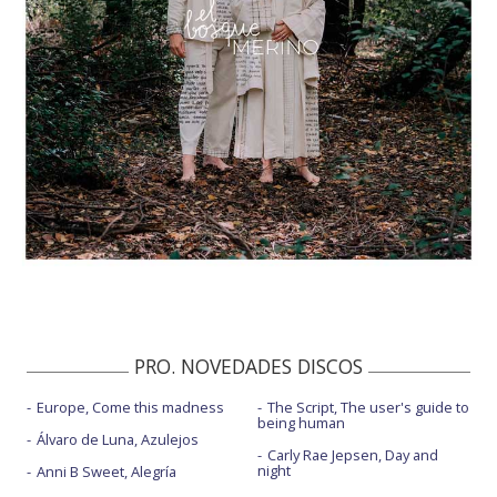
PRO. NOVEDADES DISCOS
Europe, Come this madness
The Script, The user's guide to
being human
Álvaro de Luna, Azulejos
Carly Rae Jepsen, Day and
night
Anni B Sweet, Alegría