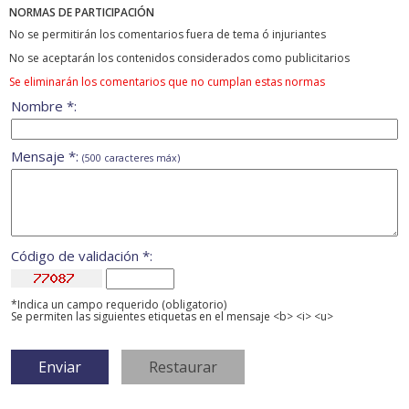
NORMAS DE PARTICIPACIÓN
No se permitirán los comentarios fuera de tema ó injuriantes
No se aceptarán los contenidos considerados como publicitarios
Se eliminarán los comentarios que no cumplan estas normas
Nombre *:
Mensaje *:
(500 caracteres máx)
Código de validación *:
*Indica un campo requerido (obligatorio)
Se permiten las siguientes etiquetas en el mensaje <b> <i> <u>