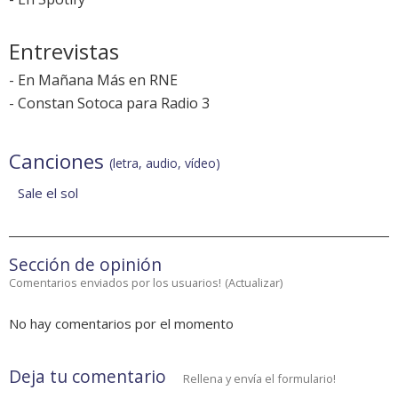
Entrevistas
-
En Mañana Más en RNE
-
Constan Sotoca para Radio 3
Canciones
(letra, audio, vídeo)
Sale el sol
Sección de opinión
Comentarios enviados por los usuarios!
(
Actualizar
)
No hay comentarios por el momento
Deja tu comentario
Rellena y envía el formulario!