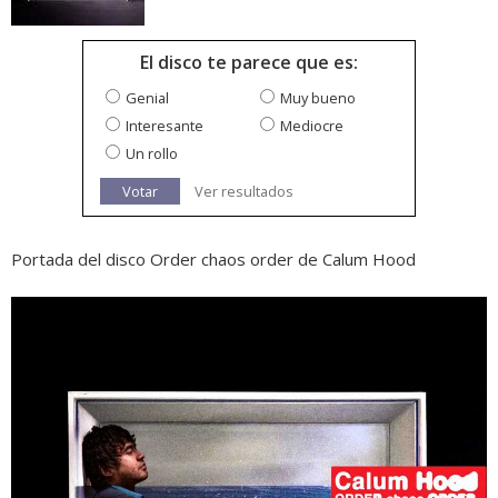
El disco te parece que es:
Genial
Muy bueno
Interesante
Mediocre
Un rollo
Votar
Ver resultados
Portada del disco Order chaos order de Calum Hood