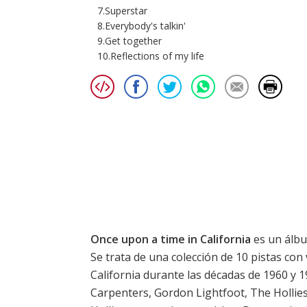
7.Superstar
8.Everybody's talkin'
9.Get together
10.Reflections of my life
Once upon a time in California
es un álbu
Se trata de una colección de 10 pistas con 
California durante las décadas de 1960 y 
Carpenters, Gordon Lightfoot, The Hollies