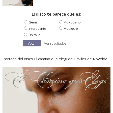
El disco te parece que es:
Genial
Muy bueno
Interesante
Mediocre
Un rollo
Votar
Ver resultados
Portada del disco El camino que elegí de Daviles de Novelda