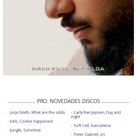
PRO. NOVEDADES DISCOS
Jorja Smith, What are the odds
Carly Rae Jepsen, Day and
night
Eels, Cookie happened
Soft Cell, Danceteria
Jungle, Sunshine
Peter Gabriel, o/i