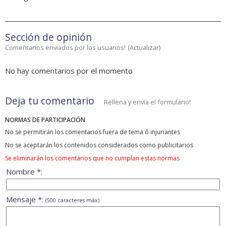
Sección de opinión
Comentarios enviados por los usuarios!
(
Actualizar
)
No hay comentarios por el momento
Deja tu comentario
Rellena y envía el formulario!
NORMAS DE PARTICIPACIÓN
No se permitirán los comentarios fuera de tema ó injuriantes
No se aceptarán los contenidos considerados como publicitarios
Se eliminarán los comentarios que no cumplan estas normas
Nombre *:
Mensaje *:
(500 caracteres máx)