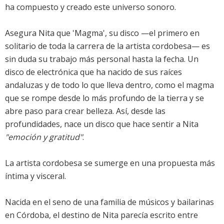
ha compuesto y creado este universo sonoro.
Asegura Nita que 'Magma', su disco —el primero en
solitario de toda la carrera de la artista cordobesa— es
sin duda su trabajo más personal hasta la fecha. Un
disco de electrónica que ha nacido de sus raíces
andaluzas y de todo lo que lleva dentro, como el magma
que se rompe desde lo más profundo de la tierra y se
abre paso para crear belleza. Así, desde las
profundidades, nace un disco que hace sentir a Nita
"emoción y gratitud"
.
La artista cordobesa se sumerge en una propuesta más
íntima y visceral.
Nacida en el seno de una familia de músicos y bailarinas
en Córdoba, el destino de Nita parecía escrito entre