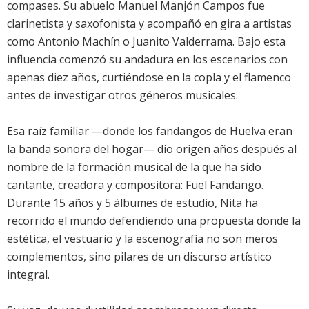
compases. Su abuelo Manuel Manjón Campos fue
clarinetista y saxofonista y acompañó en gira a artistas
como Antonio Machín o Juanito Valderrama. Bajo esta
influencia comenzó su andadura en los escenarios con
apenas diez años, curtiéndose en la copla y el flamenco
antes de investigar otros géneros musicales.
Esa raíz familiar —donde los fandangos de Huelva eran
la banda sonora del hogar— dio origen años después al
nombre de la formación musical de la que ha sido
cantante, creadora y compositora: Fuel Fandango.
Durante 15 años y 5 álbumes de estudio, Nita ha
recorrido el mundo defendiendo una propuesta donde la
estética, el vestuario y la escenografía no son meros
complementos, sino pilares de un discurso artístico
integral.