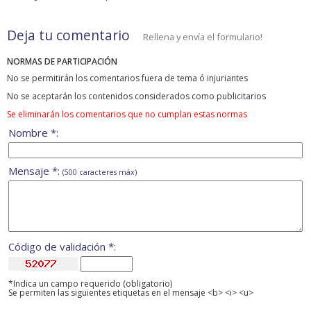
Deja tu comentario
Rellena y envía el formulario!
NORMAS DE PARTICIPACIÓN
No se permitirán los comentarios fuera de tema ó injuriantes
No se aceptarán los contenidos considerados como publicitarios
Se eliminarán los comentarios que no cumplan estas normas
Nombre *:
Mensaje *:
(500 caracteres máx)
Código de validación *:
*Indica un campo requerido (obligatorio)
Se permiten las siguientes etiquetas en el mensaje <b> <i> <u>