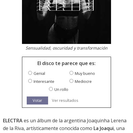
Sensualidad, oscuridad y transformación
El disco te parece que es:
Genial
Muy bueno
Interesante
Mediocre
Un rollo
Votar
Ver resultados
ELECTRA
es un álbum de la argentina Joaquinha Lerena
de la Riva, artísticamente conocida como
La Joaqui
, una