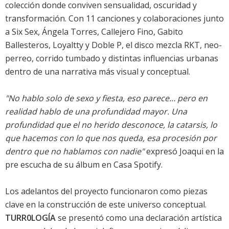
colección donde conviven sensualidad, oscuridad y
transformación. Con 11 canciones y colaboraciones junto
a Six Sex, Ángela Torres, Callejero Fino, Gabito
Ballesteros, Loyaltty y Doble P, el disco mezcla RKT, neo-
perreo, corrido tumbado y distintas influencias urbanas
dentro de una narrativa más visual y conceptual.
"No hablo solo de sexo y fiesta, eso parece… pero en
realidad hablo de una profundidad mayor. Una
profundidad que el no herido desconoce, la catarsis, lo
que hacemos con lo que nos queda, esa procesión por
dentro que no hablamos con nadie"
expresó Joaqui en la
pre escucha de su álbum en Casa Spotify.
Los adelantos del proyecto funcionaron como piezas
clave en la construcción de este universo conceptual.
TURR0LOGÍA
se presentó como una declaración artística