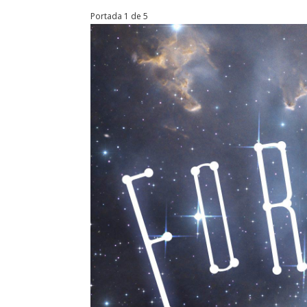
Portada 1 de 5