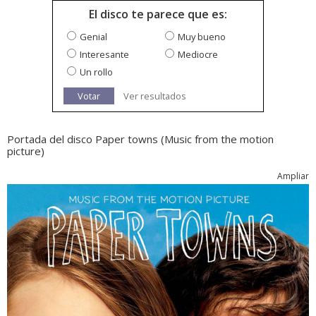
El disco te parece que es:
Genial
Muy bueno
Interesante
Mediocre
Un rollo
Votar
Ver resultados
Portada del disco Paper towns (Music from the motion
picture)
Ampliar