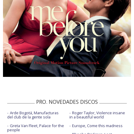
PRO. NOVEDADES DISCOS
Arde Bogotá, Manufacturas
Roger Taylor, Violence insane
del club de la gente sola
in a beautiful world
Greta Van Fleet, Palace for the
Europe, Come this madness
people