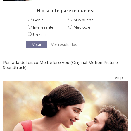
El disco te parece que es:
Genial
Muy bueno
Interesante
Mediocre
Un rollo
Votar
Ver resultados
Portada del disco Me before you (Original Motion Picture
Soundtrack)
Ampliar